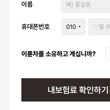
이름
휴대폰번호
이륜차를 소유하고 계십니까?
내보험료 확인하기