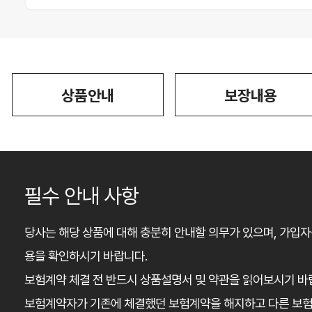
상품안내
보장내용
필수 안내 사항
당사는 해당 상품에 대해 충분히 안내할 의무가 있으며, 가입자
용을 확인하시기 바랍니다.
보험계약 체결 전 반드시 상품설명서 및 약관을 읽어보시기 바
보험계약자가 기존에 체결했던 보험계약을 해지하고 다른 보