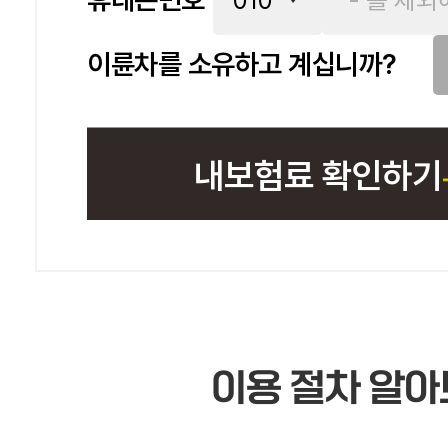
이륜차를 소유하고 계십니까?
내보험료 확인하기
이용 절차 알