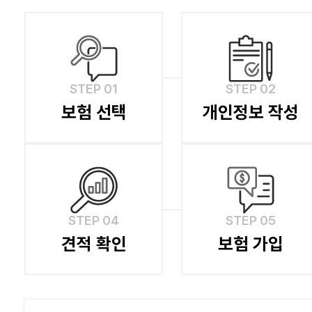
STEP 01
STEP 02
보험 선택
개인정보 작성
***
010-OOOO-OOOO
***
010-OOOO-OOOO
***
010-OOOO-OOOO
STEP 04
STEP 05
견적 확인
보험 가입
***
010-OOOO-OOOO
***
010-OOOO-OOOO