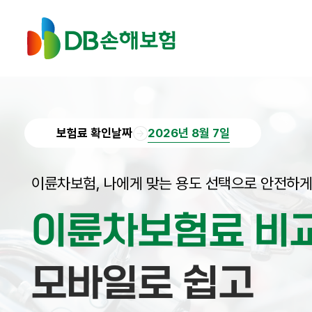
보험료 확인날짜
2026년 8월 7일
이륜차보험, 나에게 맞는 용도 선택으로 안전하게
이륜차보험료 비
모바일로 쉽고